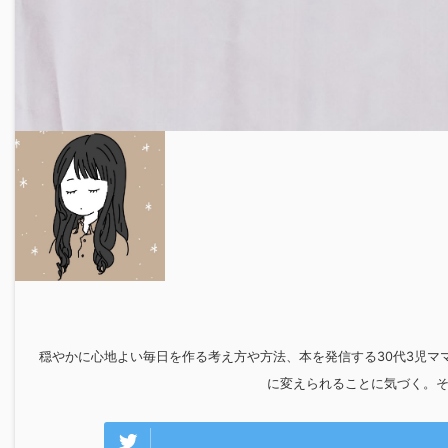
穏やかに心地よい毎日を作る考え方や方法、本を発信する30代3児マ
に変えられることに気づく。そ