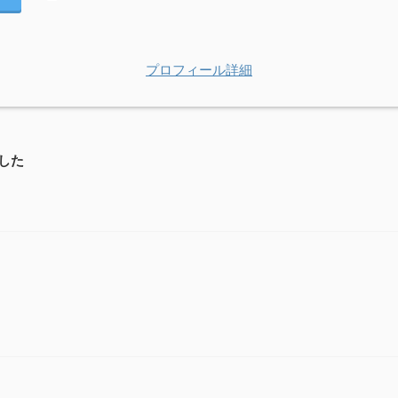
プロフィール詳細
した