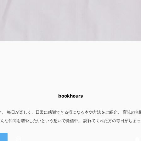
bookhours
マ。 毎日が楽しく、日常に感謝できる様になる本や方法をご紹介。 育児の
んな仲間を増やしたいという想いで発信中。 訪れてくれた方の毎日がちょ