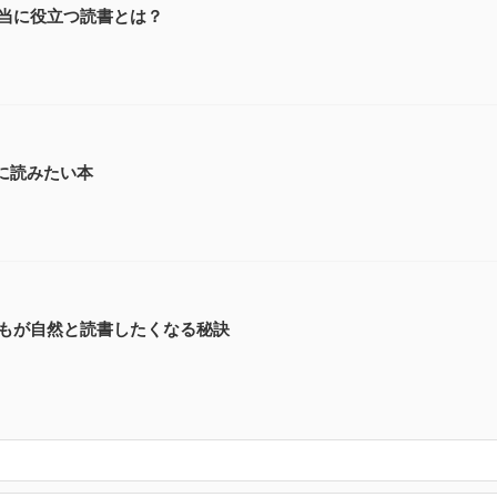
当に役立つ読書とは？
夜に読みたい本
もが自然と読書したくなる秘訣