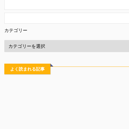
カテゴリー
よく読まれる記事