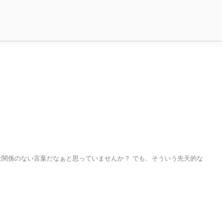
関係のない言葉だなぁと思っていませんか？ でも、そういう先天的な