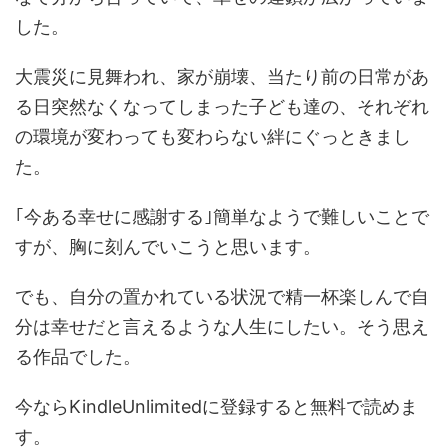
した。
大震災に見舞われ、家が崩壊、当たり前の日常があ
る日突然なくなってしまった子ども達の、それぞれ
の環境が変わっても変わらない絆にぐっときまし
た。
｢今ある幸せに感謝する｣簡単なようで難しいことで
すが、胸に刻んでいこうと思います。
でも、自分の置かれている状況で精一杯楽しんで自
分は幸せだと言えるような人生にしたい。そう思え
る作品でした。
今ならKindleUnlimitedに登録すると無料で読めま
す。