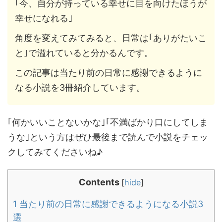
｢今、自分が持っている幸せに目を向けたほうが
幸せになれる｣
角度を変えてみてみると、日常は｢ありがたいこ
と｣で溢れていると分かるんです。
この記事は当たり前の日常に感謝できるように
なる小説を3冊紹介しています。
｢何かいいことないかな｣｢不満ばかり口にしてしま
うな｣という方はぜひ最後まで読んで小説をチェッ
クしてみてくださいね♪
Contents
[
hide
]
1
当たり前の日常に感謝できるようになる小説3
選