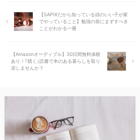
【SAPIXだから知っている頭のいい子が家
でやっていること】勉強の前にまずすべき
ことがわかる一冊
【Amazonオーディブル】30日間無料体験
あり！｢聴く｣読書で本のある暮らしを取り
戻しませんか？