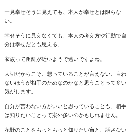
一見幸せそうに見えても、本人が幸せとは限らな
い。
幸せそうに見えなくても、本人の考え方や行動で自
分は幸せだとも思える。
家族って距離が近いようで遠いですよね。
大切だからこそ、想っていることが言えない、言わ
ないほうが相手のためなのかなと思うことって多い
気がします。
自分が言わない方がいいと思っていることも、相手
は知りたいことって案外多いのかもしれません。
花野のことをもっともっと知りたい宙と、話さない