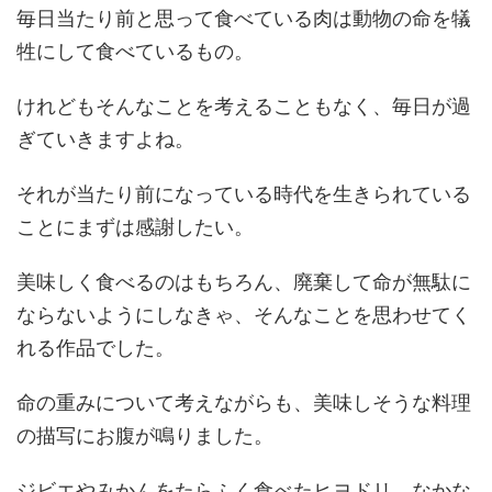
毎日当たり前と思って食べている肉は動物の命を犠
牲にして食べているもの。
けれどもそんなことを考えることもなく、毎日が過
ぎていきますよね。
それが当たり前になっている時代を生きられている
ことにまずは感謝したい。
美味しく食べるのはもちろん、廃棄して命が無駄に
ならないようにしなきゃ、そんなことを思わせてく
れる作品でした。
命の重みについて考えながらも、美味しそうな料理
の描写にお腹が鳴りました。
ジビエやみかんをたらふく食べたヒヨドリ、なかな