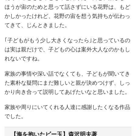
ほうが宙のためと思って話さずにいる花野は、もど
かしかったけれど、花野の宙を想う気持ちが伝わっ
てきて、じんときました。
｢子どもがもう少し大きくなったら｣と思っているの
は実は親だけで、子どもの心は案外大人なのかもし
れないですね。
家族の事情や深い話でなくても、子どもが聞いてき
た素朴な疑問にまだ難しいと親が決めつけず、しっ
かり向き合って説明してあげたいなと思いました。
家族や周りにいてくれる人達に感謝したくなる作品
でした。
【海を抱いたビー玉】森沢明夫著