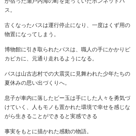
が宿った瀬戸内海の町を走っていたボンネットバ
ス。
古くなったバスは運行停止になり、一度はくず用の
物置になってしまう。
博物館に引き取られたバスは、職人の手にかかりピ
カピカに、元通り走れるようになる。
バスは山古志村での大震災に見舞われた少年たちの
夏休みの思い出づくりへ。
息子が車内に落したビー玉は手にした人々を勇気づ
けていく、人もモノも置かれた環境で幸せを感じな
がら生きることができると実感できる
事実をもとに描かれた感動の物語。