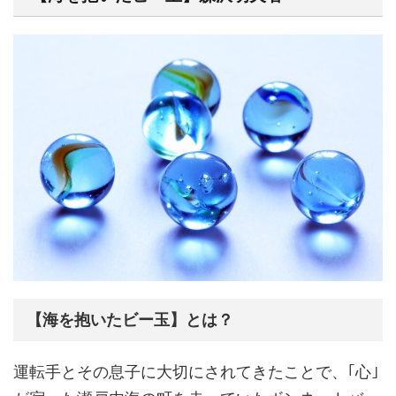
【海を抱いたビー玉】とは？
運転手とその息子に大切にされてきたことで、｢心｣