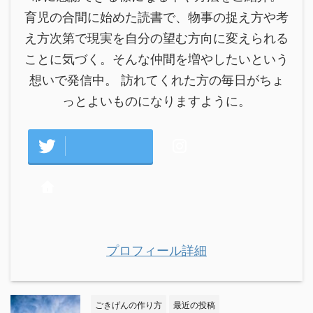
育児の合間に始めた読書で、物事の捉え方や考
え方次第で現実を自分の望む方向に変えられる
ことに気づく。そんな仲間を増やしたいという
想いで発信中。 訪れてくれた方の毎日がちょ
っとよいものになりますように。
プロフィール詳細
ごきげんの作り方
最近の投稿