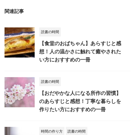
関連記事
読書の時間
【食堂のおばちゃん】あらすじと感
想！人の温かさに触れて癒やされた
い方におすすめの一冊
読書の時間
【おだやかな人になる所作の習慣】
のあらすじと感想！丁寧な暮らしを
作りたい方におすすめの一冊
時間の作り方
読書の時間