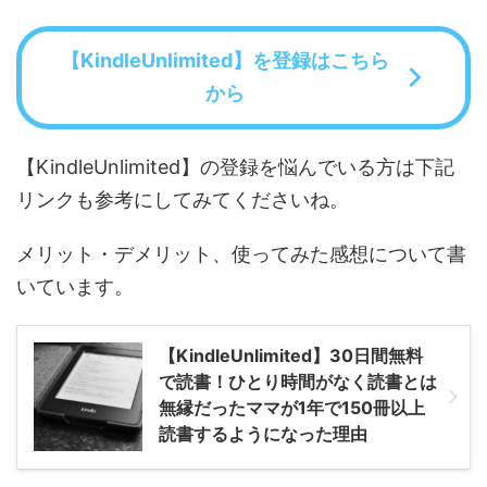
【KindleUnlimited】を登録はこちら
から
【KindleUnlimited】の登録を悩んでいる方は下記
リンクも参考にしてみてくださいね。
メリット・デメリット、使ってみた感想について書
いています。
【KindleUnlimited】30日間無料
で読書！ひとり時間がなく読書とは
無縁だったママが1年で150冊以上
読書するようになった理由