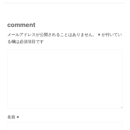
comment
メールアドレスが公開されることはありません。
※
が付いてい
る欄は必須項目です
名前
※