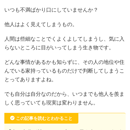
いつも不満ばかり口にしていませんか？
他人はよく見えてしまうもの。
人間は些細なことでくよくよしてしまうし、気に入
らないところに目がいってしまう生き物です。
どんな事情があるかも知らずに、その人の地位や住
んでいる家持っているものだけで判断してしまうこ
とってありますよね。
でも自分は自分なのだから、いつまでも他人を羨ま
しく思っていても現実は変わりません。
この記事を読むとわかること