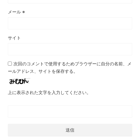
メール
※
サイト
次回のコメントで使用するためブラウザーに自分の名前、メ
ールアドレス、サイトを保存する。
上に表示された文字を入力してください。