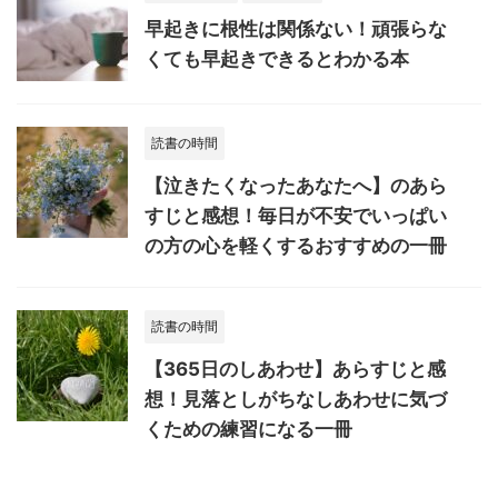
早起きに根性は関係ない！頑張らな
くても早起きできるとわかる本
読書の時間
【泣きたくなったあなたへ】のあら
すじと感想！毎日が不安でいっぱい
の方の心を軽くするおすすめの一冊
読書の時間
【365日のしあわせ】あらすじと感
想！見落としがちなしあわせに気づ
くための練習になる一冊