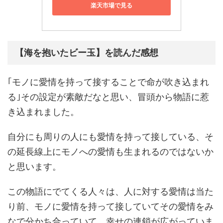
楽天市場で見る
【海を抱いたビー玉】を読んだ感想
｢モノに愛情を持って接することで命が吹き込まれ
る｣その設定が素敵だなと思い、冒頭から物語に惹
き込まれました。
自分にも周りの人にも愛情を持って接している、そ
の延長線上にモノへの愛情も生まれるのではないか
と思います。
この物語にでてくる人々は、人に対する愛情は当た
り前、モノに愛情を持って接していてその愛情をみ
なで分かち合っていて、幸せの連鎖が広がっていま