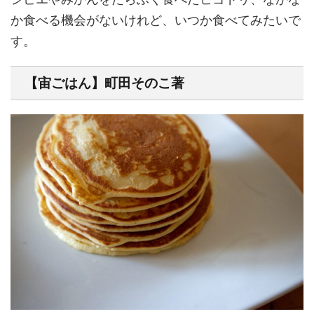
か食べる機会がないけれど、いつか食べてみたいで
す。
【宙ごはん】町田そのこ著