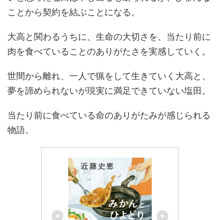
ことから契約を結ぶことになる。
大高と関わるうちに、生命の大切さを、当たり前に
肉を食べていることのありがたさを実感していく。
世間から離れ、一人で猟をして生きていく大高と、
夢を諦められないが現実に満足できていない塩田。
当たり前に食べている命のありがたみが感じられる
物語。