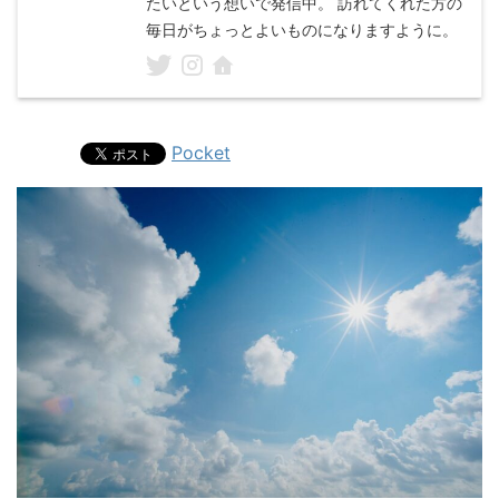
たいという想いで発信中。 訪れてくれた方の
毎日がちょっとよいものになりますように。
Pocket