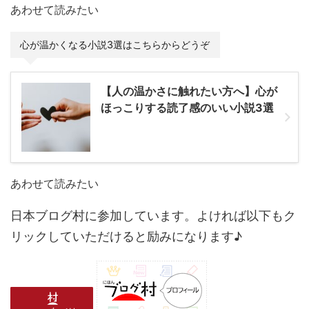
あわせて読みたい
心が温かくなる小説3選はこちらからどうぞ
【人の温かさに触れたい方へ】心が
ほっこりする読了感のいい小説3選
あわせて読みたい
日本ブログ村に参加しています。よければ以下もク
リックしていただけると励みになります♪