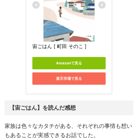
宙ごはん [ 町田 そのこ ]
Amazonで見る
楽天市場で見る
【宙ごはん】を読んだ感想
家族は色々なカタチがある、それぞれの事情も想い
もあることが実感できるお話でした。