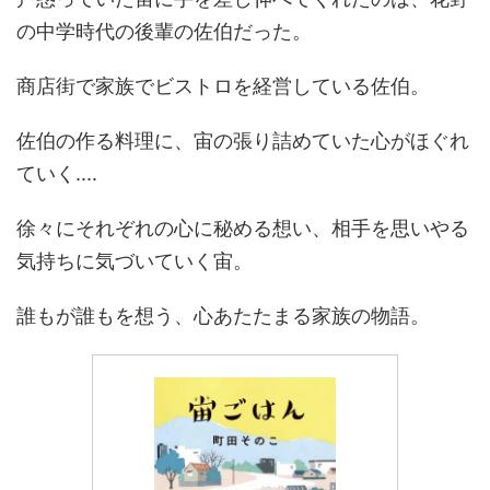
の中学時代の後輩の佐伯だった。
商店街で家族でビストロを経営している佐伯。
佐伯の作る料理に、宙の張り詰めていた心がほぐれ
ていく....
徐々にそれぞれの心に秘める想い、相手を思いやる
気持ちに気づいていく宙。
誰もが誰もを想う、心あたたまる家族の物語。