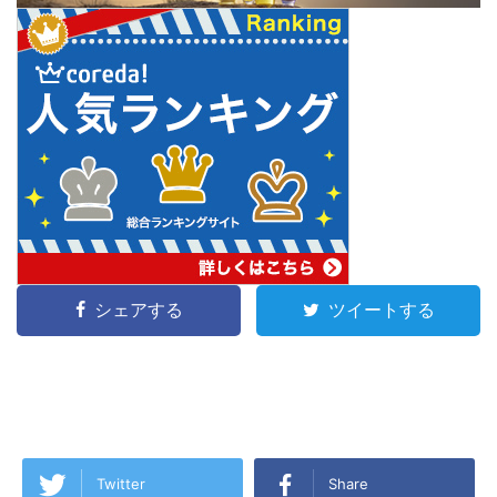
シェアする
ツイートする
Twitter
Share