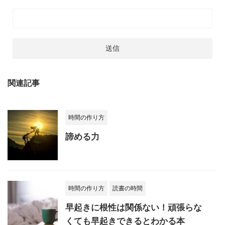
関連記事
時間の作り方
諦める力
時間の作り方
読書の時間
早起きに根性は関係ない！頑張らな
くても早起きできるとわかる本