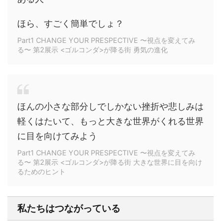
ほら、すごく簡単でしょ？
Part1 CHANGE YOUR PRESPECTIVE 〜視点を変えてみ
る〜 第2展示 <ゴルコンダ>が降る街 勇気の進化
ほんの小さな部分しでしかない挫折や悲しみは
軽くはたいて、もっと大きな世界がくれる世界
に目を向けてみよう
Part1 CHANGE YOUR PRESPECTIVE 〜視点を変えてみ
る〜 第2展示 <ゴルコンダ>が降る街 大きな世界に目を向け
るためのヒント
私たちはつながっている