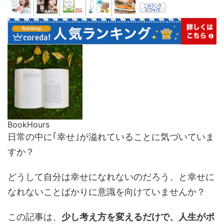
BookHours
日常の中に｢幸せ｣が溢れていることに気づいていま
すか？
どうして自分は幸せになれないのだろう、と幸せに
なれないことばかりに意識を向けていませんか？
この記事は、
少し考え方を変えるだけで、人生がポ