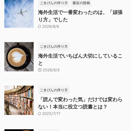
ごきげんの作り方
最近の投稿
海外生活で一番変わったのは、「頑張
り方」でした
2026/8/6
ごきげんの作り方
海外生活でいちばん大切にしているこ
と
2026/6/5
ごきげんの作り方
「読んで変わった気」だけでは変わら
ない！本当に役立つ読書とは？
2025/7/17