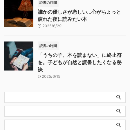
読書の時間
誰かの優しさが恋しい...心がちょっと
疲れた夜に読みたい本
2025/6/29
読書の時間
「うちの子、本を読まない」に終止符
を。子どもが自然と読書したくなる秘
訣
2025/6/15