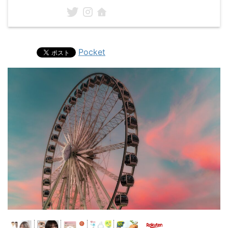
Pocket