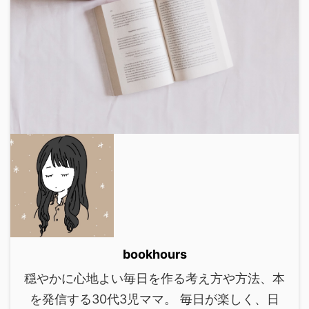
bookhours
穏やかに心地よい毎日を作る考え方や方法、本
を発信する30代3児ママ。 毎日が楽しく、日