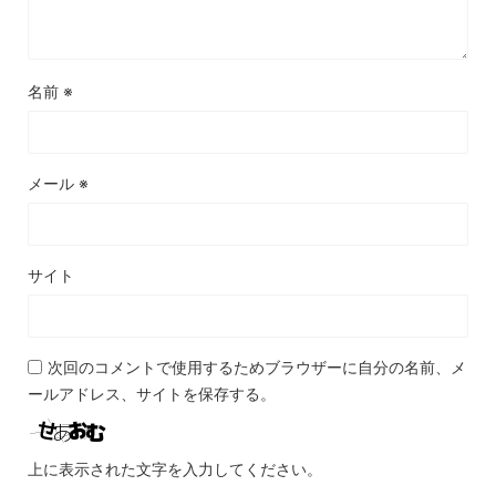
名前
※
メール
※
サイト
次回のコメントで使用するためブラウザーに自分の名前、メ
ールアドレス、サイトを保存する。
上に表示された文字を入力してください。