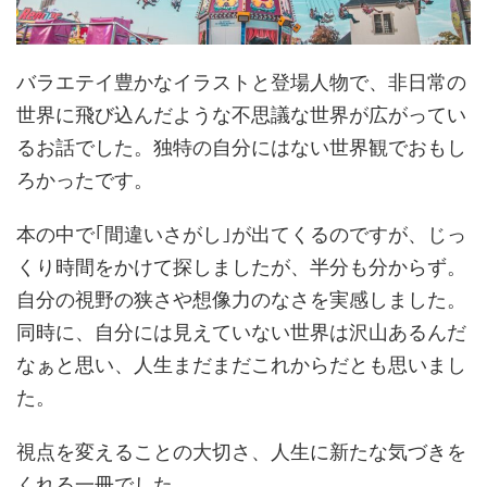
バラエテイ豊かなイラストと登場人物で、非日常の
世界に飛び込んだような不思議な世界が広がってい
るお話でした。独特の自分にはない世界観でおもし
ろかったです。
本の中で｢間違いさがし｣が出てくるのですが、じっ
くり時間をかけて探しましたが、半分も分からず。
自分の視野の狭さや想像力のなさを実感しました。
同時に、自分には見えていない世界は沢山あるんだ
なぁと思い、人生まだまだこれからだとも思いまし
た。
視点を変えることの大切さ、人生に新たな気づきを
くれる一冊でした。