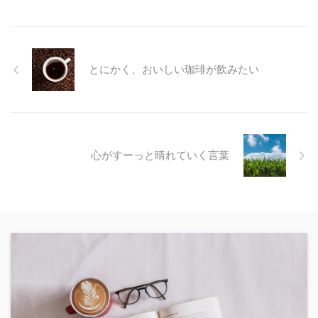
とにかく、おいしい珈琲が飲みたい
心がすーっと晴れていく言葉