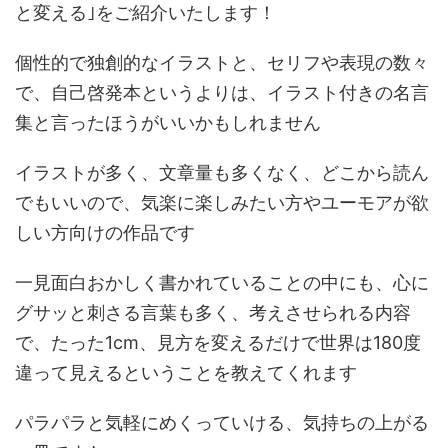
と変える｣をご紹介いたします！
個性的で独創的なイラストと、セリフや表現の数々
で、自己啓発本というよりは、イラスト付きの名言
集と言ったほうがいいかもしれません
イラストが多く、文章量も多くなく、どこから読ん
でもいいので、気楽に楽しみたい方やユーモアが欲
しい方向けの作品です
一見面白おかしく書かれていることの中にも、心に
グサッと刺さる言葉も多く、考えさせられる内容
で、たった1cm、見方を変えるだけで世界は180度
違って見えるということを教えてくれます
パラパラと気軽にめくっていける、気持ちの上がる