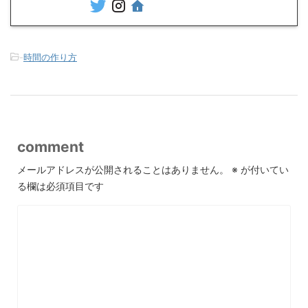
-
時間の作り方
comment
メールアドレスが公開されることはありません。
※
が付いてい
る欄は必須項目です