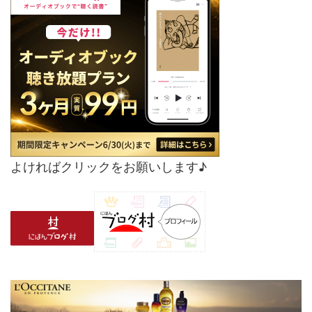
よければクリックをお願いします♪