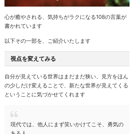
心が癒やされる、気持ちがラクになる108の言葉が
書かれています
以下その一部を、ご紹介いたします
視点を変えてみる
自分が見えている世界はまだまだ狭い、見方をほん
の少しだけ変えることで、新たな世界が見えてくる
ということに気づかせてくれます
現代では、他人にまず笑いかけてこそ、勇気の
ある人