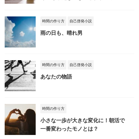
時間の作り方
自己啓発小説
雨の日も、晴れ男
時間の作り方
自己啓発小説
あなたの物語
時間の作り方
小さな一歩が大きな変化に！朝活で
一番変わったモノとは？