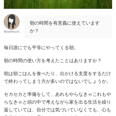
朝の時間を有意義に使えています
か？
BookHours
毎日誰にでも平等にやってくる朝。
朝の時間の使い方を考えたことはありますか？
朝は朝ごはんを食べたり、出かける支度をするだけ
で終わってしまう方が多いのではないでしょうか。
セカセカと準備をして、あれもやらなきゃこれもや
らなきゃと頭の中で考えながら家を出る生活を繰り
返していては、自分では気づいていなくても、心も