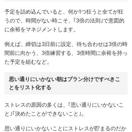
予定を詰め込んでいると、何か1つ狂うと全てが狂
うので、時間がない時こそ、｢3倍の法則｣で意図的
に余裕をマネジメントします。
例えば、締切は3日前に設定、待ち合わせは3倍の時
間前に向かう、3倍練習する、3倍時間に余裕を持っ
た予定を組むなど。
思い通りにいかない朝はプラン分けですべきこ
とをリスト化する
ストレスの原因の多くは、｢思い通りにいかないこ
と｣｢決めたことができないこと｣。
思い通りにいかないことにストレスが貯まるのだか