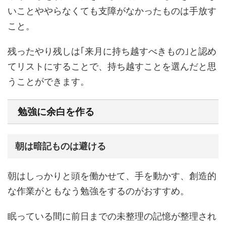
いことややらなくても支障がなかったものは手放す
こと。
残ったやり残しは｢来月に持ち越すべきもの｣と認め
てリストにすることで、持ち越すことを選んだと思
うことができます。
勉強に余白を作る
朝は暗記ものは避ける
朝はしっかりと頭を働かせて、手を動かす、創造的
な作業がともなう勉強をするのがおすすめ。
眠っている間に前日までの未整理の記憶が整理され