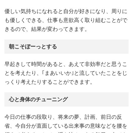
優しい気持ちになれると自分が好きになり、周りに
も優しくできる、仕事も意欲高く取り組むことがで
きるので、結果が変わってきます。
朝こそぼーっとする
早起きして時間があると、あえて非効率だと思うこ
とを考えたり、｢まあいいか｣と流していたことをじ
っくり考えたりすることができます。
心と身体のチューニング
今日の仕事の段取り、将来の夢、計画、前日の反
省、今自分が直面している出来事の意味などを腰を