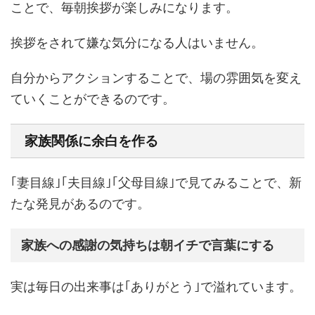
ことで、毎朝挨拶が楽しみになります。
挨拶をされて嫌な気分になる人はいません。
自分からアクションすることで、場の雰囲気を変え
ていくことができるのです。
家族関係に余白を作る
｢妻目線｣｢夫目線｣｢父母目線｣で見てみることで、新
たな発見があるのです。
家族への感謝の気持ちは朝イチで言葉にする
実は毎日の出来事は｢ありがとう｣で溢れています。