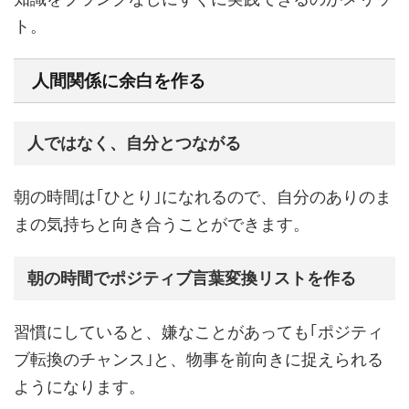
ト。
人間関係に余白を作る
人ではなく、自分とつながる
朝の時間は｢ひとり｣になれるので、自分のありのま
まの気持ちと向き合うことができます。
朝の時間でポジティブ言葉変換リストを作る
習慣にしていると、嫌なことがあっても｢ポジティ
ブ転換のチャンス｣と、物事を前向きに捉えられる
ようになります。