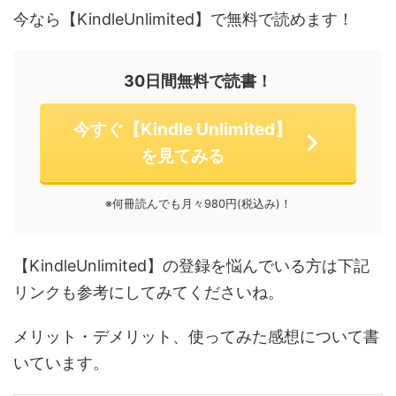
今なら【KindleUnlimited】で無料で読めます！
30日間無料で読書！
今すぐ【Kindle Unlimited】
を見てみる
※何冊読んでも月々980円(税込み)！
【KindleUnlimited】の登録を悩んでいる方は下記
リンクも参考にしてみてくださいね。
メリット・デメリット、使ってみた感想について書
いています。