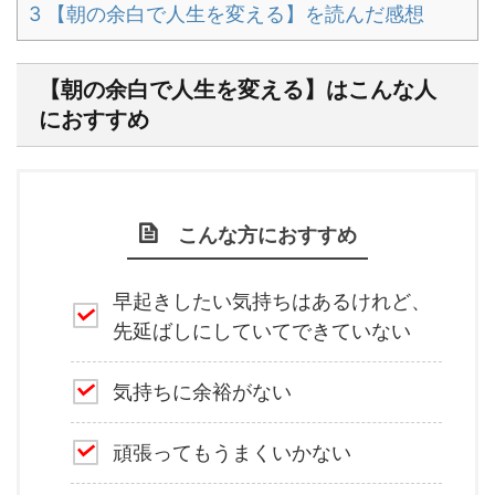
3
【朝の余白で人生を変える】を読んだ感想
【朝の余白で人生を変える】はこんな人
におすすめ
こんな方におすすめ
早起きしたい気持ちはあるけれど、
先延ばしにしていてできていない
気持ちに余裕がない
頑張ってもうまくいかない