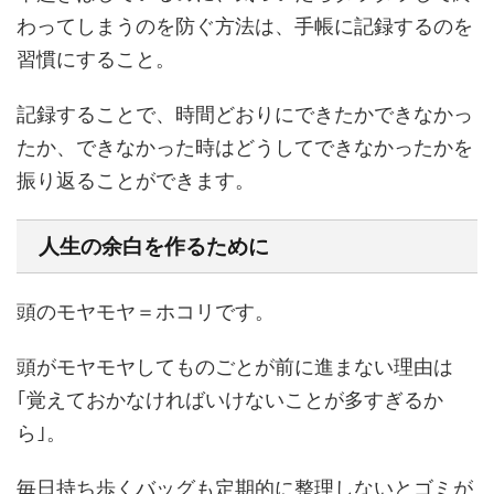
わってしまうのを防ぐ方法は、手帳に記録するのを
習慣にすること。
記録することで、時間どおりにできたかできなかっ
たか、できなかった時はどうしてできなかったかを
振り返ることができます。
人生の余白を作るために
頭のモヤモヤ＝ホコリです。
頭がモヤモヤしてものごとが前に進まない理由は
｢覚えておかなければいけないことが多すぎるか
ら｣。
毎日持ち歩くバッグも定期的に整理しないとゴミが