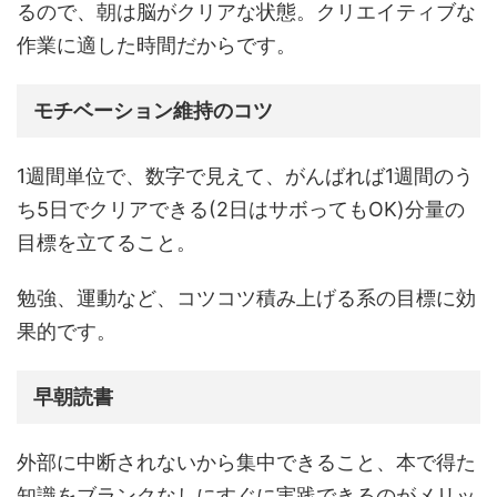
るので、朝は脳がクリアな状態。クリエイティブな
作業に適した時間だからです。
モチベーション維持のコツ
1週間単位で、数字で見えて、がんばれば1週間のう
ち5日でクリアできる(2日はサボってもOK)分量の
目標を立てること。
勉強、運動など、コツコツ積み上げる系の目標に効
果的です。
早朝読書
外部に中断されないから集中できること、本で得た
知識をブランクなしにすぐに実践できるのがメリッ