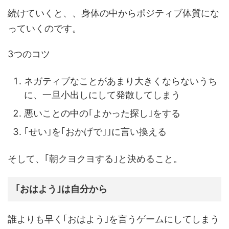
続けていくと、、身体の中からポジティブ体質にな
っていくのです。
3つのコツ
ネガティブなことがあまり大きくならないうち
に、一旦小出しにして発散してしまう
悪いことの中の｢よかった探し｣をする
｢せい｣を｢おかげで｣｣に言い換える
そして、｢朝クヨクヨする｣と決めること。
｢おはよう｣は自分から
誰よりも早く｢おはよう｣を言うゲームにしてしまう