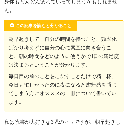
身体もどんどん疲れていってしまうかもしれませ
ん。
この記事を読むと分かること
朝早起きして、自分の時間を持つこと、効率化
ばかり考えずに自分の心に素直に向き合うこ
と、朝の時間をどのように使うかで1日の満足度
は決まるということが分かります。
毎日目の前のことをこなすことだけで精一杯、
今日も忙しかったのに夜になると虚無感を感じ
てしまう方にオススメの一冊について書いてい
ます。
私は読書が大好きな3児のママですが、朝早起きし