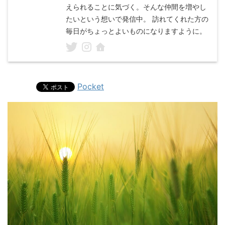
えられることに気づく。そんな仲間を増やし
たいという想いで発信中。 訪れてくれた方の
毎日がちょっとよいものになりますように。
Pocket