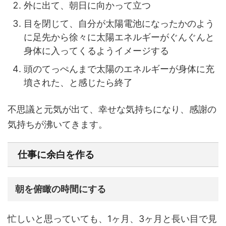
外に出て、朝日に向かって立つ
目を閉じて、自分が太陽電池になったかのよう
に足先から徐々に太陽エネルギーがぐんぐんと
身体に入ってくるようイメージする
頭のてっぺんまで太陽のエネルギーが身体に充
墳された、と感じたら終了
不思議と元気が出て、幸せな気持ちになり、感謝の
気持ちが沸いてきます。
仕事に余白を作る
朝を俯瞰の時間にする
忙しいと思っていても、1ヶ月、3ヶ月と長い目で見