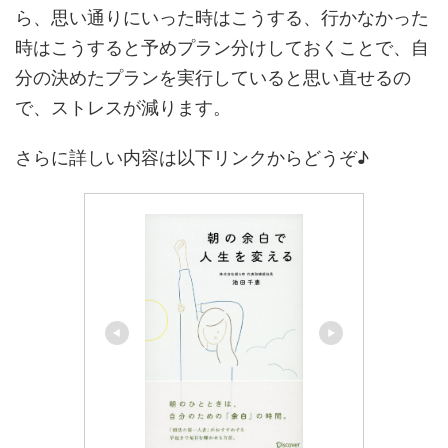
ら、思い通りにいった時はこうする、行かなかった
時はこうすると予めプラン分けしておくことで、自
分の決めたプランを実行していると思い直せるの
で、ストレスが減ります。
さらに詳しい内容は以下リンクからどうぞ♪