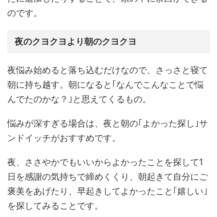
のです。
夜のクヨクヨより朝のクヨクヨ
夜悩み始めると落ち込むだけなので、さっさと寝て
朝に持ち越す。朝になると｢なんでこんなことで悩
んでたのかな？｣と思えてくるもの。
悩みが深すぎる場合は、夜と朝の｢よかった探し｣サ
ンドイッチがおすすめです。
夜、ささやかでもいいからよかったことを探して1
日を感謝の気持ちで締めくくり、朝起きて自分にご
褒美をあげたり、早起きしてよかったこと｢嬉しい｣
を探してみることです。