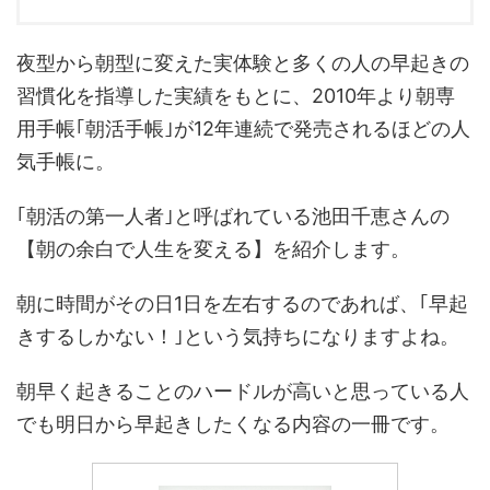
夜型から朝型に変えた実体験と多くの人の早起きの
習慣化を指導した実績をもとに、2010年より朝専
用手帳｢朝活手帳｣が12年連続で発売されるほどの人
気手帳に。
｢朝活の第一人者｣と呼ばれている池田千恵さんの
【朝の余白で人生を変える】を紹介します。
朝に時間がその日1日を左右するのであれば、｢早起
きするしかない！｣という気持ちになりますよね。
朝早く起きることのハードルが高いと思っている人
でも明日から早起きしたくなる内容の一冊です。