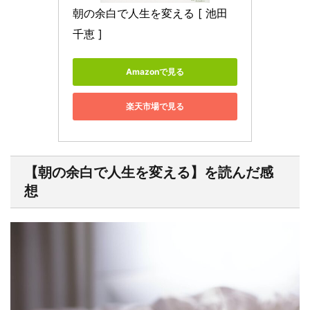
朝の余白で人生を変える [ 池田 
千恵 ]
Amazonで見る
楽天市場で見る
【朝の余白で人生を変える】を読んだ感
想