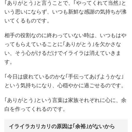
｢ありがとう｣と言うことで、｢やってくれて当然｣と
いう思いにならず、いつも新鮮な感謝の気持ちが沸
いてくるものです。
相手の役割なのに終わっていない時は、いつもはや
ってもらえていることに｢ありがとう｣を欠かさな
い、そう心がけるだけでイライラは消えていきま
す。
｢今日は疲れているのかな｢手伝ってあげようかな｣
という気持ちになり、心穏やかに過ごせるのです。
｢ありがとう｣という言葉は家族それぞれに心に、余
白を作ってくれるのです。
イライラカリカリの原因は｢余裕｣がないから