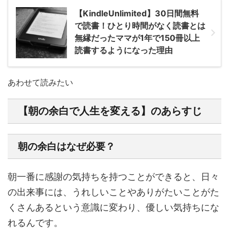
【KindleUnlimited】30日間無料
で読書！ひとり時間がなく読書とは
無縁だったママが1年で150冊以上
読書するようになった理由
あわせて読みたい
【朝の余白で人生を変える】のあらすじ
朝の余白はなぜ必要？
朝一番に感謝の気持ちを持つことができると、日々
の出来事には、うれしいことやありがたいことがた
くさんあるという意識に変わり、優しい気持ちにな
れるんです。