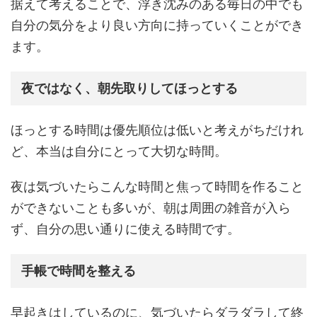
据えて考えることで、浮き沈みのある毎日の中でも
自分の気分をより良い方向に持っていくことができ
ます。
夜ではなく、朝先取りしてほっとする
ほっとする時間は優先順位は低いと考えがちだけれ
ど、本当は自分にとって大切な時間。
夜は気づいたらこんな時間と焦って時間を作ること
ができないことも多いが、朝は周囲の雑音が入ら
ず、自分の思い通りに使える時間です。
手帳で時間を整える
早起きはしているのに、気づいたらダラダラして終