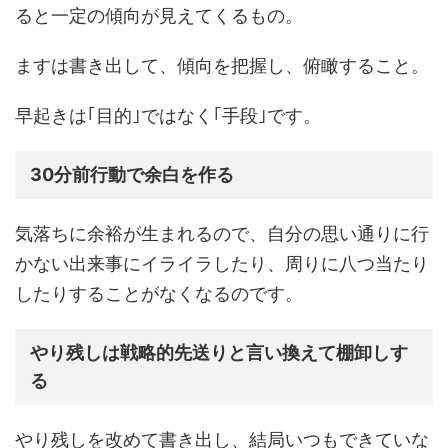
ると一定の傾向が見えてくるもの。
ますは書き出して、傾向を把握し、俯瞰すること。
早起きは｢目的｣ではなく｢手段｣です。
30分前行動で余白を作る
気落ちに余裕が生まれるので、自分の思い通りに行
かない出来事にイライラしたり、周りに八つ当たり
したりすることがなくなるのです。
やり残しは戦略的先送りと言い換えて棚卸しす
る
やり残しを改めて書き出し、結局いつもできていな