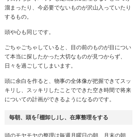
溜まったり、今必要でないものが沢山入っていたり
するもの。
頭や心も同じです。
ごちゃごちゃしていると、目の前のものが目につい
て本当に探したかった大切なものが見つからず、
日々を過ごしてしまいます。
頭に余白を作ると、物事の全体像が把握できてスッ
キリし、スッキリしたことでできた空き時間で将来
についての計画ができるようになるのです。
毎朝、頭を｢棚卸し｣し、在庫整理をする
頭のモヤモヤの整理は毎週月曜日の朝、月末の朝、