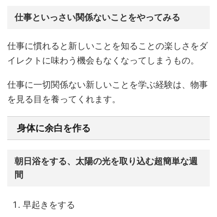
仕事といっさい関係ないことをやってみる
仕事に慣れると新しいことを知ることの楽しさをダ
イレクトに味わう機会もなくなってしまうもの。
仕事に一切関係ない新しいことを学ぶ経験は、物事
を見る目を養ってくれます。
身体に余白を作る
朝日浴をする、太陽の光を取り込む超簡単な週
間
早起きをする