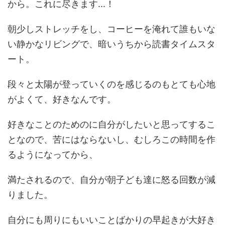
から。これに尽きます...！
朝少しストレッチをし、コーヒーを淹れて誰もいな
い静かなリビングで、暗いうちから読書タイムスタ
ート。
段々と太陽が登っていくのを感じるのもとても心地
がよくて、好きなんです。
好きなことのためのに自分がしたいと思ってするこ
となので、苦にはならないし、むしろこの時間を作
るようになってから、
満たされるので、自分が朝子ども達に怒る回数が減
りました。
自分にも周りにもいいことばかりの早起きが大好き