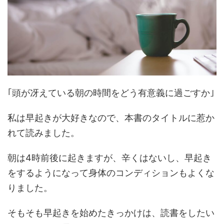
｢頭が冴えている朝の時間をどう有意義に過ごすか｣
私は早起きが大好きなので、本書のタイトルに惹か
れて読みました。
朝は4時前後に起きますが、辛くはないし、早起き
をするようになって身体のコンディションもよくな
りました。
そもそも早起きを始めたきっかけは、読書をしたい